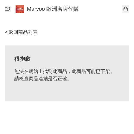
Marvoo 歐洲名牌代購
< 返回商品列表
很抱歉
無法在網站上找到此商品，此商品可能已下架。
請檢查商品連結是否正確。