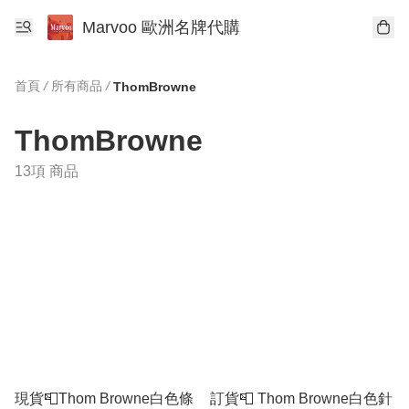
Marvoo 歐洲名牌代購
首頁
/
所有商品
/
ThomBrowne
ThomBrowne
13項 商品
現貨📮Thom Browne白色條
訂貨📮 Thom Browne白色針