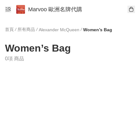
Marvoo 歐洲名牌代購
首頁
/
所有商品
/
/
Alexander McQueen
Women’s Bag
Women’s Bag
0項 商品