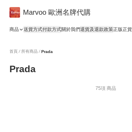
Marvoo 歐洲名牌代購
商品
送貨方式
付款方式
關於我們
退貨及退款政策
正版正貨
首頁
/
所有商品
/
Prada
Prada
75項 商品