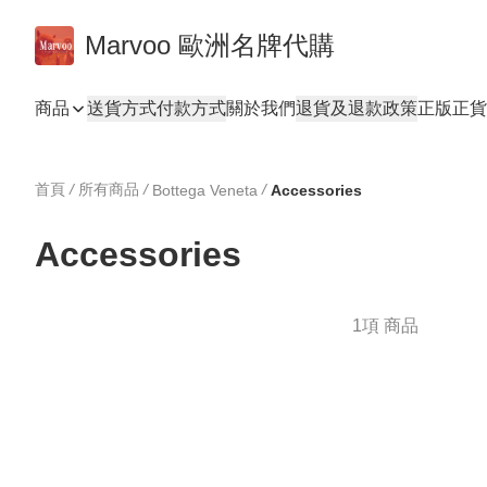
Marvoo 歐洲名牌代購
商品
送貨方式
付款方式
關於我們
退貨及退款政策
正版正貨
首頁
/
所有商品
/
/
Bottega Veneta
Accessories
Accessories
1項 商品