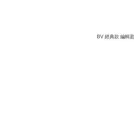
BV 經典款 編輯匙