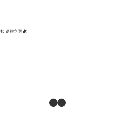
扣 送禮之選 🎁