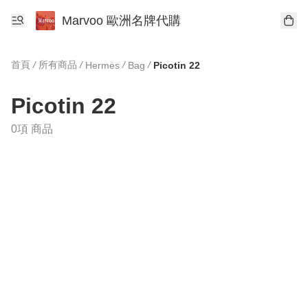
Marvoo 歐洲名牌代購
首頁
/
所有商品
/
/
/
Hermes
Bag
Picotin 22
Picotin 22
0項 商品