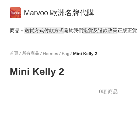
Marvoo 歐洲名牌代購
商品
送貨方式
付款方式
關於我們
退貨及退款政策
正版正貨
首頁
/
所有商品
/
/
/
Hermes
Bag
Mini Kelly 2
Mini Kelly 2
0項 商品