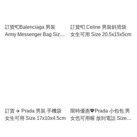
訂貨📮Balenciaga 男裝
訂貨📮 Celine 男裝斜揹袋
Army Messenger Bag Size
女生可用 Size 20.5x15x5cm
22x18x9cm 女生可用 性價比
高
訂貨 ✈️ Prada 男裝 手機袋
限時優惠💖Prada 小包包 男
女生可用 Size 17x10x4.5cm
女也可用喔 放到電話 Size
18x12cm