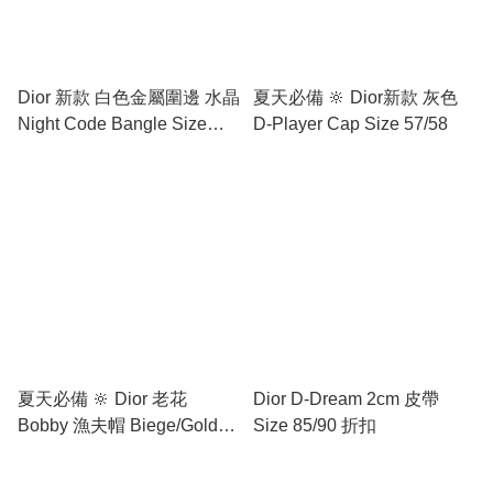
Dior 新款 白色金屬圍邊 水晶
夏天必備 🔆 Dior新款 灰色
Night Code Bangle Size
D-Player Cap Size 57/58
S/M
夏天必備 🔆 Dior 老花
Dior D-Dream 2cm 皮帶
Bobby 漁夫帽 Biege/Gold
Size 85/90 折扣
Size 56/57/58