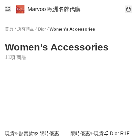
Marvoo 歐洲名牌代購
首頁
/
所有商品
/
/
Dior
Women’s Accessories
Women’s Accessories
11項 商品
現貨✨熱賣款🩷 限時優惠
限時優惠✨現貨🍒 Dior R1F