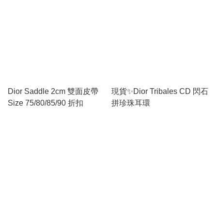
Dior Saddle 2cm 雙面皮帶
現貨✨Dior Tribales CD 閃石
Size 75/80/85/90 折扣
拼珍珠耳環