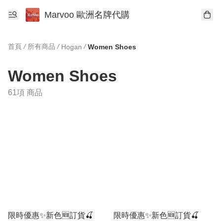
Marvoo 歐洲名牌代購
首頁
/
所有商品
/
/
Hogan
Women Shoes
Women Shoes
61項 商品
限時優惠✨新色🆕訂貨🍒
限時優惠✨新色🆕訂貨🍒