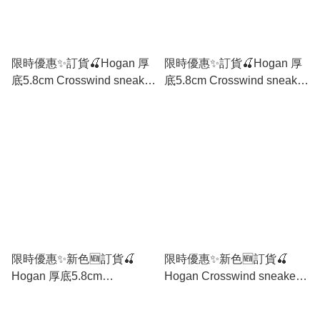
限時優惠✨訂貨🍒Hogan 厚
限時優惠✨訂貨🍒Hogan 厚
底5.8cm Crosswind sneaker
底5.8cm Crosswind sneaker
🔖Size 37 37.5 38 38.5 39
補碼🔖Size 36/37-39/40
40
限時優惠✨新色🆕訂貨🍒
限時優惠✨新色🆕訂貨🍒
Hogan 厚底5.8cm
Hogan Crosswind sneaker
Crosswind sneaker 🔖Size
🔖Size 37-39 齊半碼
35/36-39/40