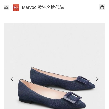
Marvoo 歐洲名牌代購