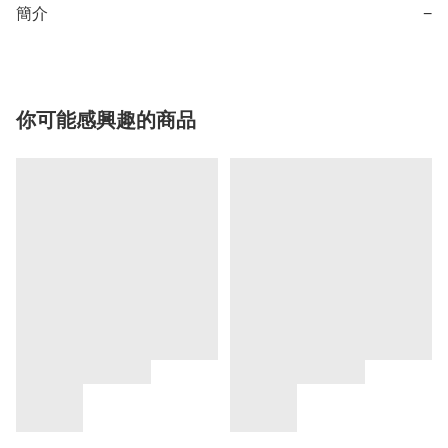
簡介
−
你可能感興趣的商品