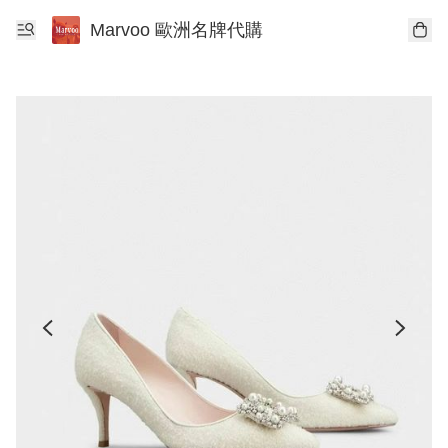
Marvoo 歐洲名牌代購