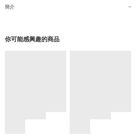
簡介
−
你可能感興趣的商品