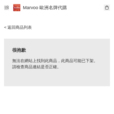
Marvoo 歐洲名牌代購
< 返回商品列表
很抱歉
無法在網站上找到此商品，此商品可能已下架。
請檢查商品連結是否正確。