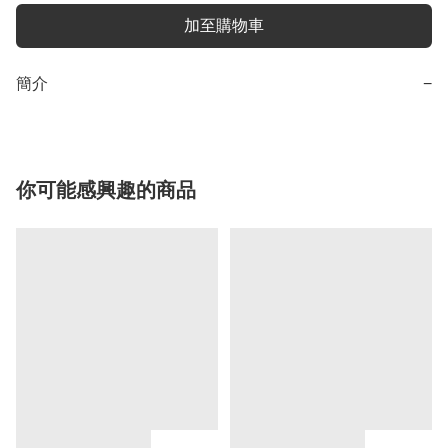
加至購物車
簡介
−
你可能感興趣的商品