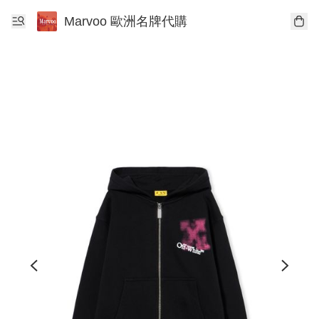
Marvoo 歐洲名牌代購