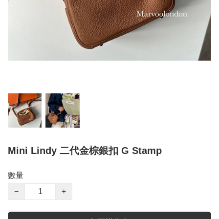
Mini Lindy 二代金棕銀扣 G Stamp
數量
−
+