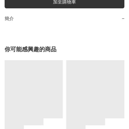
加至購物車
簡介
−
你可能感興趣的商品