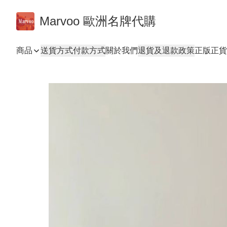
Marvoo 歐洲名牌代購
商品
送貨方式
付款方式
關於我們
退貨及退款政策
正版正貨