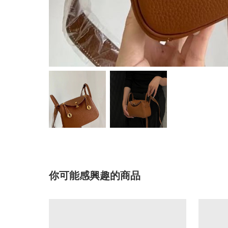
你可能感興趣的商品