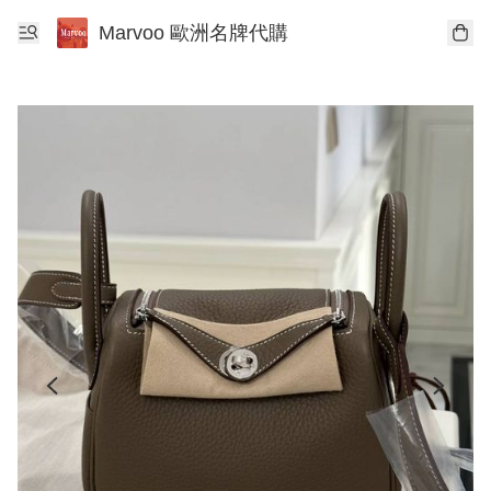
Marvoo 歐洲名牌代購