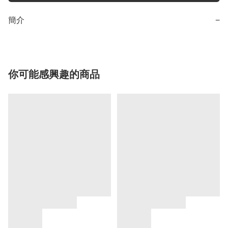
簡介
−
你可能感興趣的商品