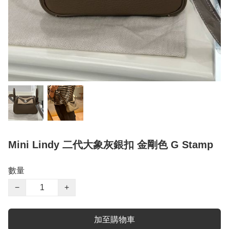
Mini Lindy 二代大象灰銀扣 金剛色 G Stamp
數量
−
+
加至購物車