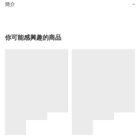
簡介
−
你可能感興趣的商品