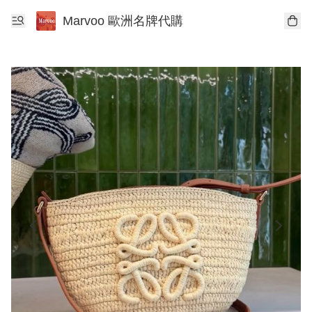
Marvoo 歐洲名牌代購