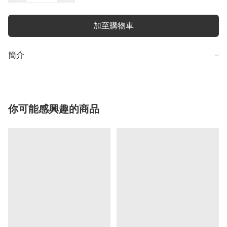
加至購物車
簡介
−
你可能感興趣的商品