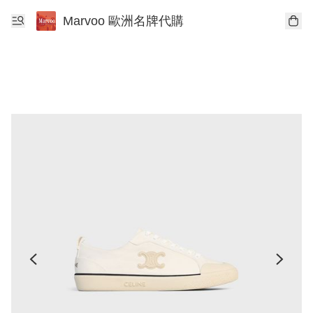
Marvoo 歐洲名牌代購