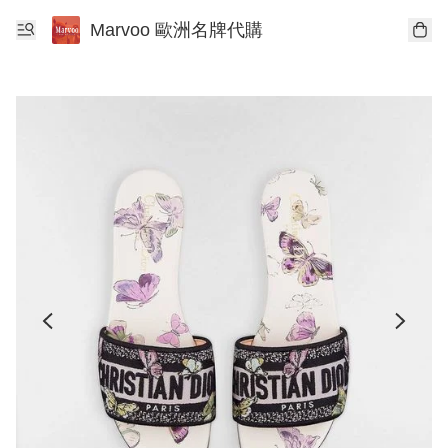
Marvoo 歐洲名牌代購