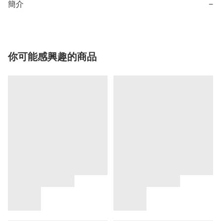
簡介
−
你可能感興趣的商品