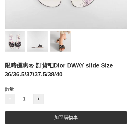
限時優惠🥨 訂貨📮Dior DWAY slide Size
36/36.5/37/37.5/38/40
數量
−
+
加至購物車