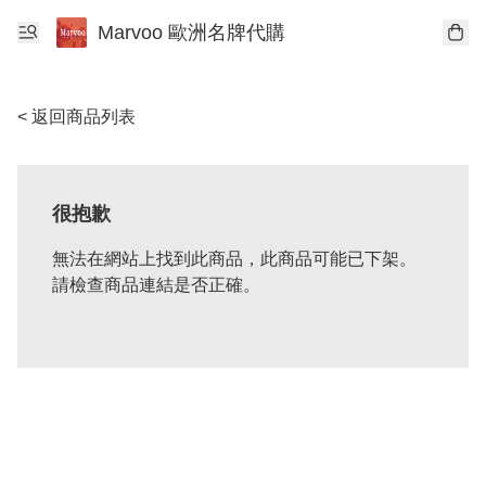
Marvoo 歐洲名牌代購
< 返回商品列表
很抱歉
無法在網站上找到此商品，此商品可能已下架。
請檢查商品連結是否正確。