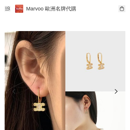
Marvoo 歐洲名牌代購