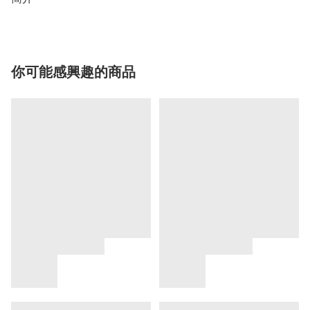
你可能感興趣的商品