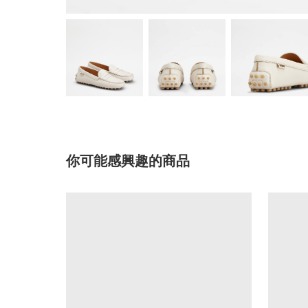
你可能感興趣的商品