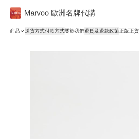
Marvoo 歐洲名牌代購
商品
送貨方式
付款方式
關於我們
退貨及退款政策
正版正貨