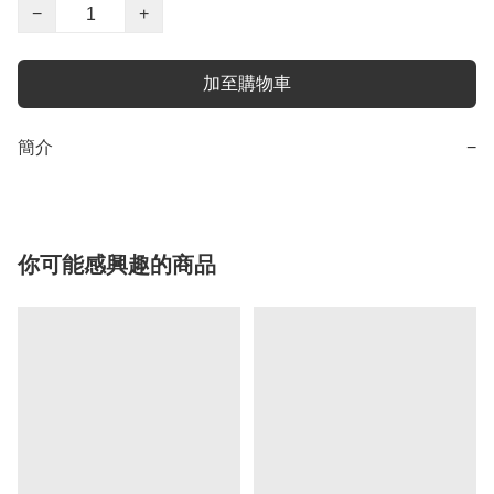
−
+
加至購物車
簡介
−
你可能感興趣的商品