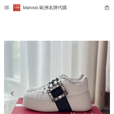
Marvoo 歐洲名牌代購