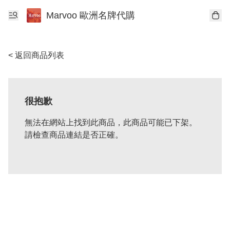
Marvoo 歐洲名牌代購
< 返回商品列表
很抱歉
無法在網站上找到此商品，此商品可能已下架。
請檢查商品連結是否正確。