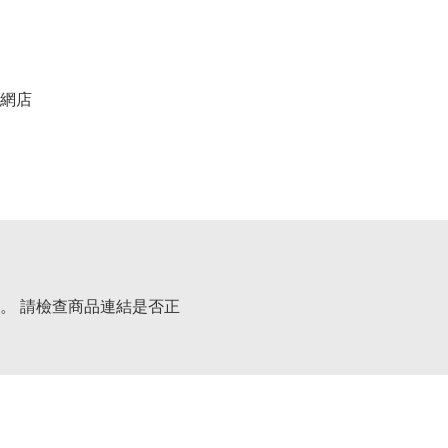
網店
。 請檢查商品連結是否正