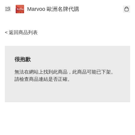
Marvoo 歐洲名牌代購
< 返回商品列表
很抱歉
無法在網站上找到此商品，此商品可能已下架。
請檢查商品連結是否正確。