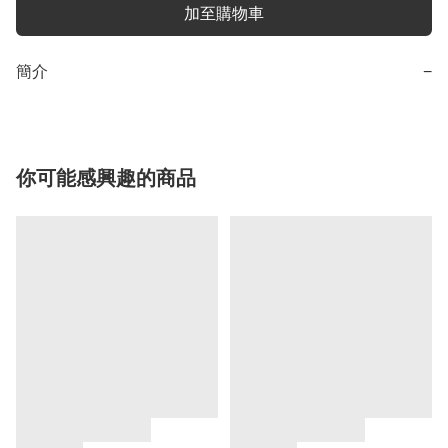
加至購物車
簡介
−
你可能感興趣的商品