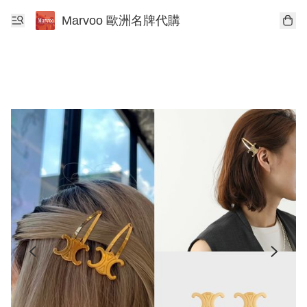
Marvoo 歐洲名牌代購