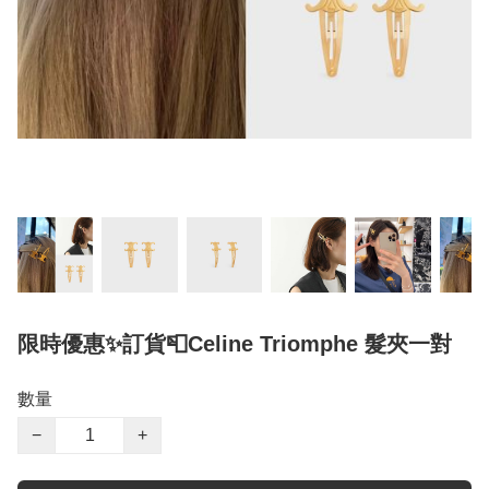
限時優惠✨訂貨📮Celine Triomphe 髮夾一對
數量
−
+