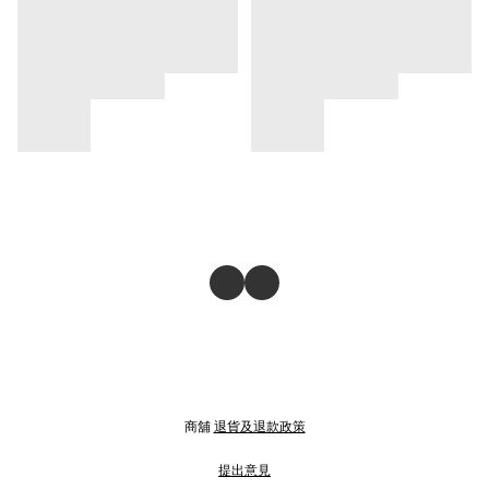
商舖
退貨及退款政策
提出意見