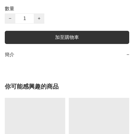
數量
−
+
加至購物車
簡介
−
你可能感興趣的商品