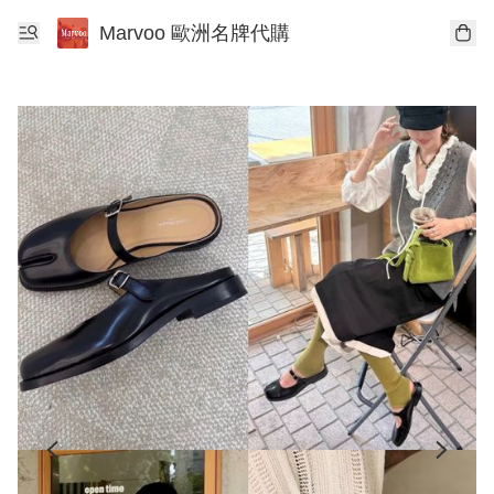
Marvoo 歐洲名牌代購