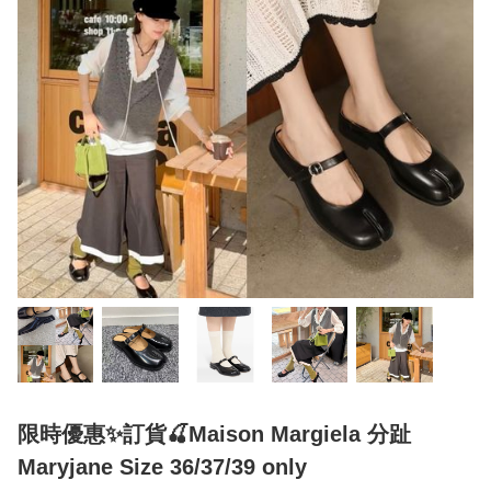
限時優惠✨訂貨🍒Maison Margiela 分趾
Maryjane Size 36/37/39 only