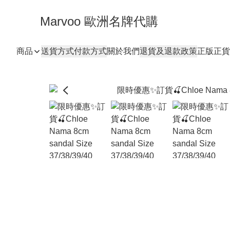
Marvoo 歐洲名牌代購
商品
送貨方式
付款方式
關於我們
退貨及退款政策
正版正貨