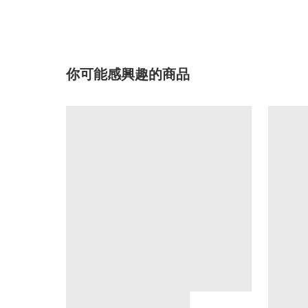
你可能感興趣的商品