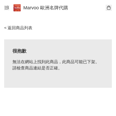
Marvoo 歐洲名牌代購
< 返回商品列表
很抱歉
無法在網站上找到此商品，此商品可能已下架。
請檢查商品連結是否正確。