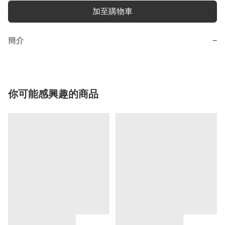
加至購物車
簡介
−
你可能感興趣的商品