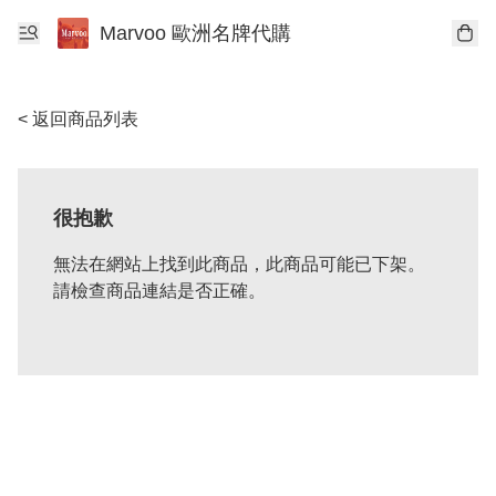
Marvoo 歐洲名牌代購
< 返回商品列表
很抱歉
無法在網站上找到此商品，此商品可能已下架。
請檢查商品連結是否正確。