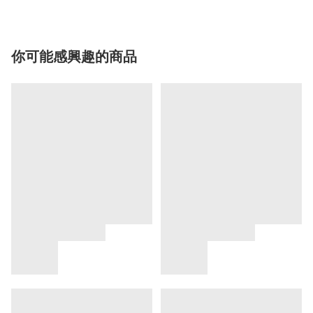
你可能感興趣的商品