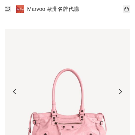
Marvoo 歐洲名牌代購