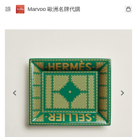
Marvoo 歐洲名牌代購