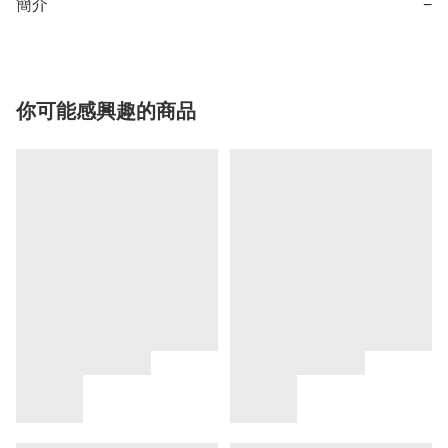
簡介
−
你可能感興趣的商品