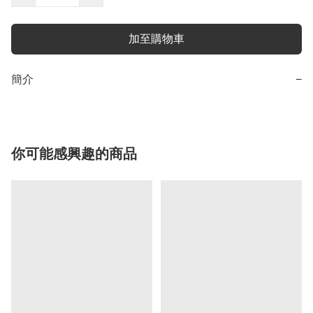
加至購物車
簡介
−
你可能感興趣的商品