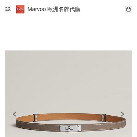
Marvoo 歐洲名牌代購