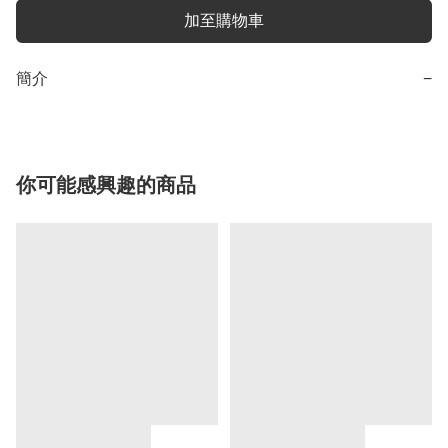
加至購物車
簡介
−
你可能感興趣的商品