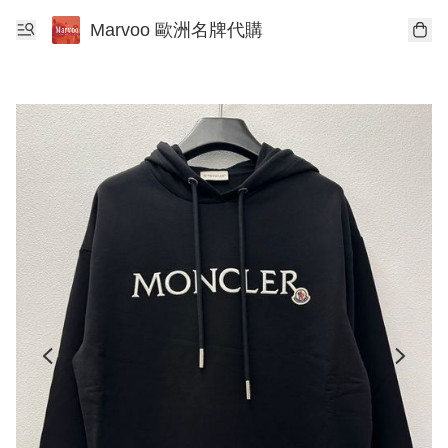
Marvoo 歐洲名牌代購