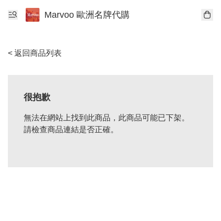
Marvoo 歐洲名牌代購
< 返回商品列表
很抱歉
無法在網站上找到此商品，此商品可能已下架。
請檢查商品連結是否正確。