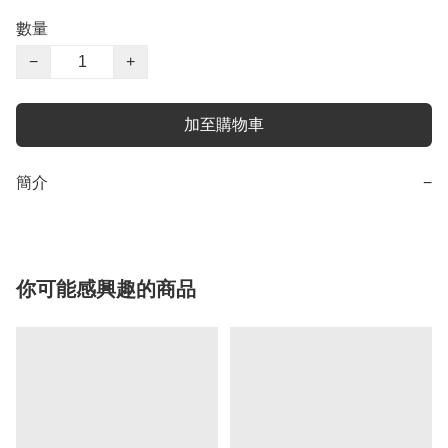
數量
−
+
加至購物車
簡介
−
你可能感興趣的商品