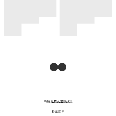
商舖
退貨及退款政策
提出意見