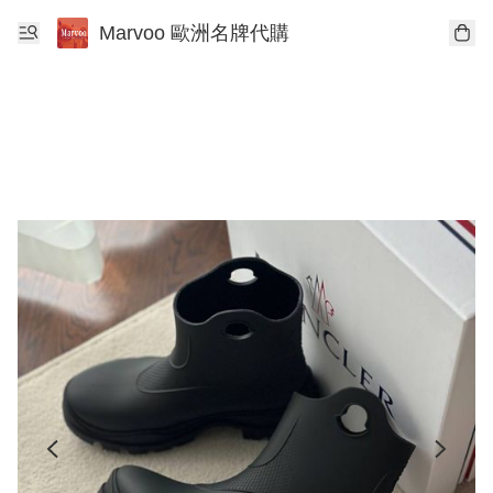
Marvoo 歐洲名牌代購