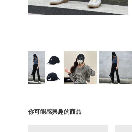
你可能感興趣的商品