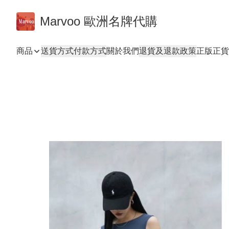
Marvoo 歐洲名牌代購
商品
送貨方式
付款方式
關於我們
退貨及退款政策
正版正貨