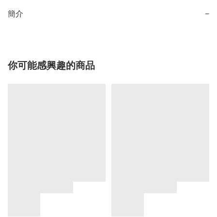
簡介
−
你可能感興趣的商品