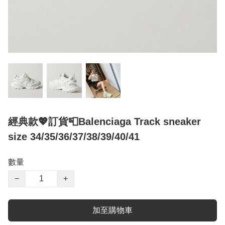
經典款💖訂貨📮Balenciaga Track sneaker
size 34/35/36/37/38/39/40/41
數量
−
+
加至購物車