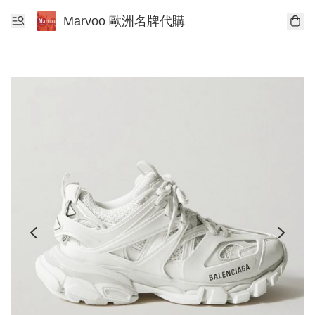
Marvoo 歐洲名牌代購