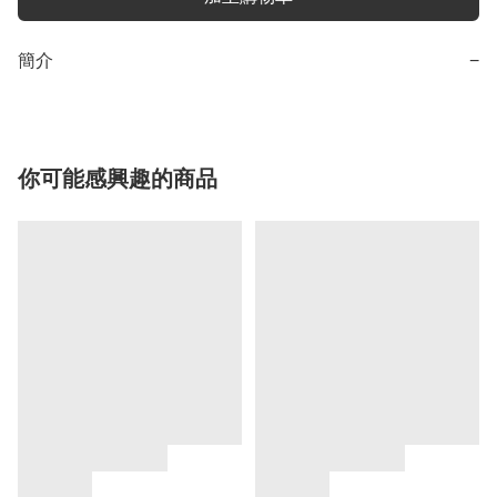
簡介
−
你可能感興趣的商品