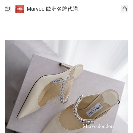
Marvoo 歐洲名牌代購