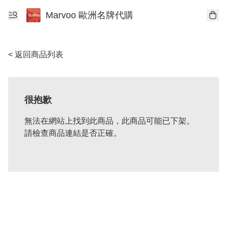
Marvoo 歐洲名牌代購
< 返回商品列表
很抱歉
無法在網站上找到此商品，此商品可能已下架。
請檢查商品連結是否正確。