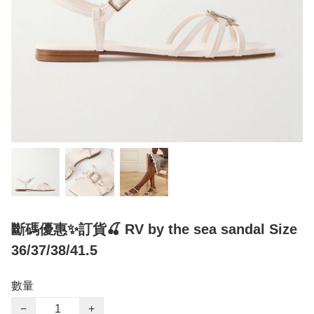
斷碼優惠✨訂貨🍒 RV by the sea sandal Size
36/37/38/41.5
數量
−
+