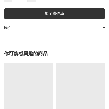
加至購物車
簡介
−
你可能感興趣的商品