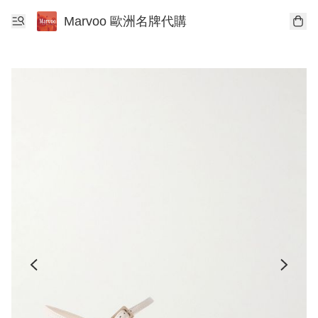
Marvoo 歐洲名牌代購