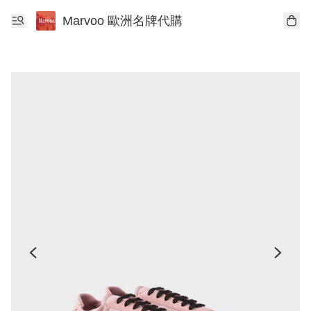
Marvoo 歐洲名牌代購