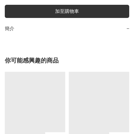
加至購物車
簡介
−
你可能感興趣的商品