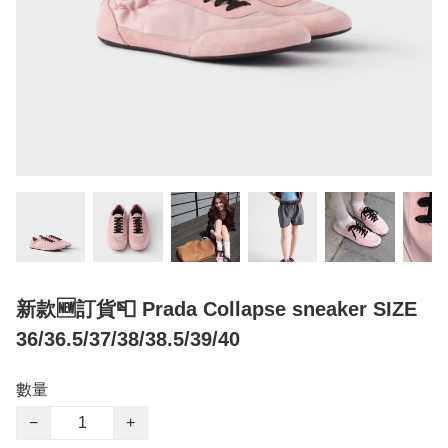
新款🆕訂貨📮 Prada Collapse sneaker SIZE
36/36.5/37/38/38.5/39/40
數量
−
+