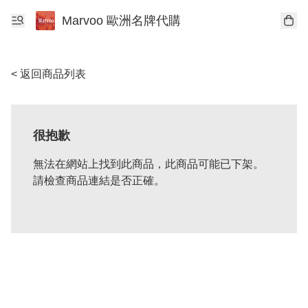
Marvoo 歐洲名牌代購
< 返回商品列表
很抱歉
無法在網站上找到此商品，此商品可能已下架。
請檢查商品連結是否正確。