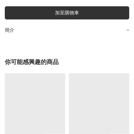
加至購物車
簡介
−
你可能感興趣的商品