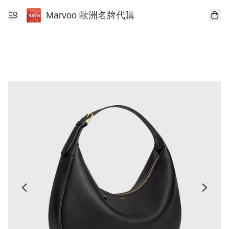
Marvoo 歐洲名牌代購