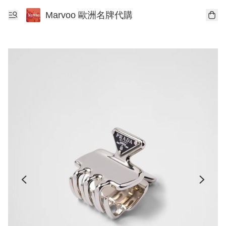
Marvoo 歐洲名牌代購