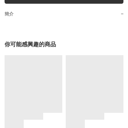
簡介
−
你可能感興趣的商品