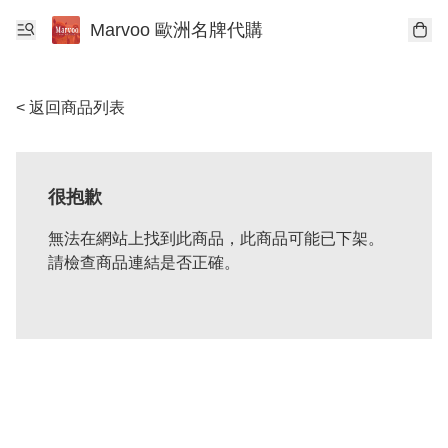
Marvoo 歐洲名牌代購
< 返回商品列表
很抱歉
無法在網站上找到此商品，此商品可能已下架。
請檢查商品連結是否正確。