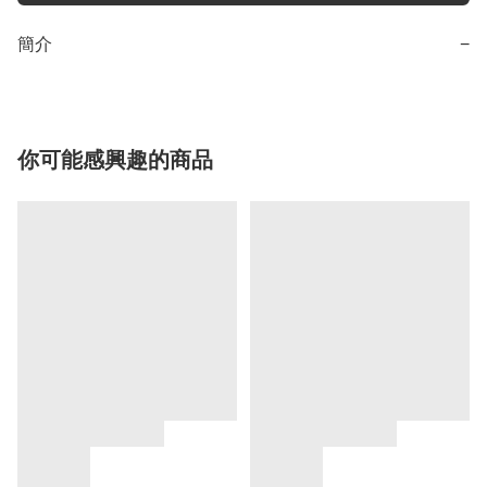
簡介
−
你可能感興趣的商品